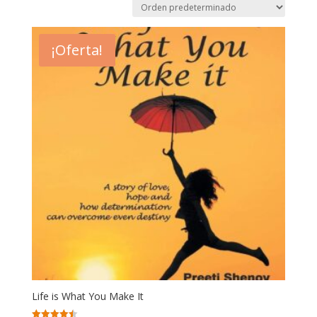
¡Oferta!
Life is What You Make It