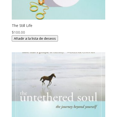
The Still Life
$
100.00
Añadir a la lista de deseos