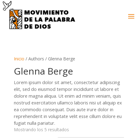
Inicio
/ Authors / Glenna Berge
Glenna Berge
Lorem ipsum dolor sit amet, consectetur adipiscing
elit, sed do eiusmod tempor incididunt ut labore et
dolore magna aliqua. Ut enim ad minim veniam, quis
nostrud exercitation ullamco laboris nisi ut aliquip ex
ea commodo consequat. Duis aute irure dolor in
reprehenderit in voluptate velit esse cillum dolore eu
fugiat nulla pariatur.
Mostrando los 5 resultados