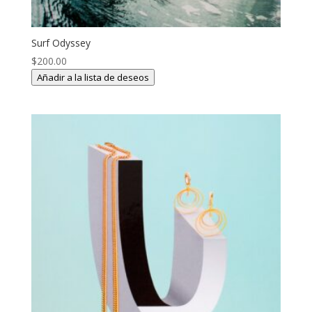
Surf Odyssey
$
200.00
Añadir a la lista de deseos