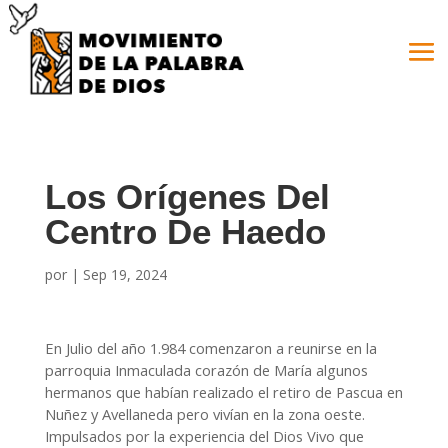
Los Orígenes Del
Centro De Haedo
por
|
Sep 19, 2024
En Julio del año 1.984 comenzaron a reunirse en la
parroquia Inmaculada corazón de María algunos
hermanos que habían realizado el retiro de Pascua en
Nuñez y Avellaneda pero vivían en la zona oeste.
Impulsados por la experiencia del Dios Vivo que