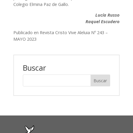
Colegio Elmina Paz de Gallo.
Lucía Russo
Raquel Escudero
Publicado en Revista Cristo Vive Aleluia Nº 243 –
MAYO 2023
Buscar