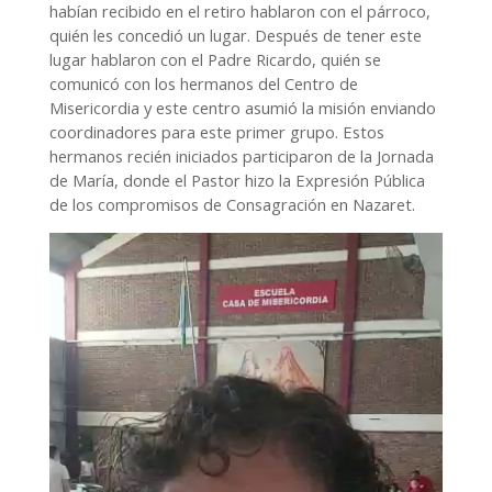
habían recibido en el retiro hablaron con el párroco,
quién les concedió un lugar. Después de tener este
lugar hablaron con el Padre Ricardo, quién se
comunicó con los hermanos del Centro de
Misericordia y este centro asumió la misión enviando
coordinadores para este primer grupo. Estos
hermanos recién iniciados participaron de la Jornada
de María, donde el Pastor hizo la Expresión Pública
de los compromisos de Consagración en Nazaret.