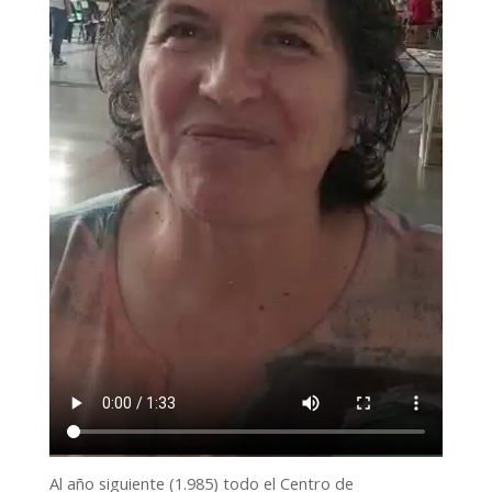
Al año siguiente (1.985) todo el Centro de