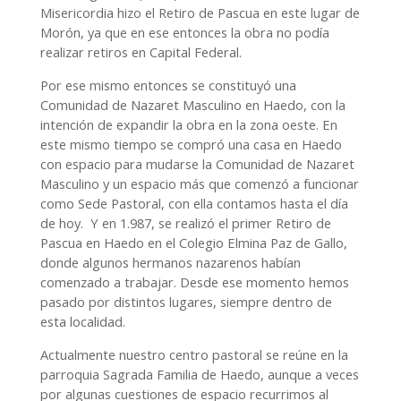
Misericordia hizo el Retiro de Pascua en este lugar de
Morón, ya que en ese entonces la obra no podía
realizar retiros en Capital Federal.
Por ese mismo entonces se constituyó una
Comunidad de Nazaret Masculino en Haedo, con la
intención de expandir la obra en la zona oeste. En
este mismo tiempo se compró una casa en Haedo
con espacio para mudarse la Comunidad de Nazaret
Masculino y un espacio más que comenzó a funcionar
como Sede Pastoral, con ella contamos hasta el día
de hoy. Y en 1.987, se realizó el primer Retiro de
Pascua en Haedo en el Colegio Elmina Paz de Gallo,
donde algunos hermanos nazarenos habían
comenzado a trabajar. Desde ese momento hemos
pasado por distintos lugares, siempre dentro de
esta localidad.
Actualmente nuestro centro pastoral se reúne en la
parroquia Sagrada Familia de Haedo, aunque a veces
por algunas cuestiones de espacio recurrimos al