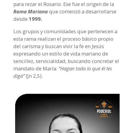
para rezar el Rosario. Ese fue el origen de la
Rama Mariana
que comenzó a desarrollarse
desde
1999.
Los grupos y comunidades que pertenecen a
esta rama realizan el proceso básico propio
del carisma y buscan vivir la fe en Jesús
expresando un estilo de vida mariano de
sencillez, servicialidad, buscando concretar el
mandato de María:
”Hagan todo lo que él les
diga”
(Jn 2,5).