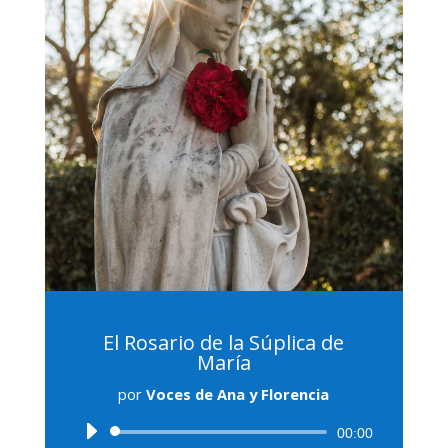
El Rosario de la Súplica de
María
por
Voces de Ana y Florencia
Reproductor
00:00