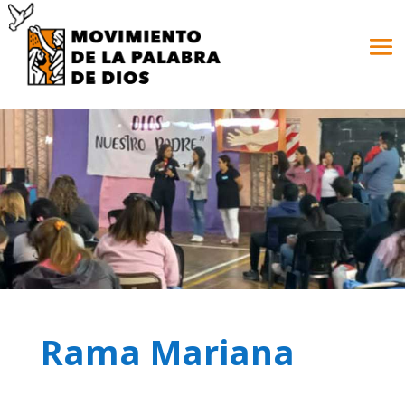
Rama Mariana