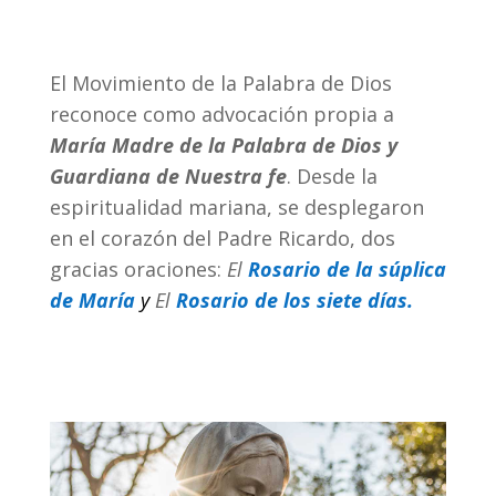
El Movimiento de la Palabra de Dios
reconoce como advocación propia a
María Madre de la Palabra de Dios y
Guardiana de Nuestra fe
.
Desde la
espiritualidad mariana, se desplegaron
en el corazón del Padre Ricardo, dos
gracias oraciones:
El
Rosario de la súplica
de María
y
El
Rosario de los siete días.