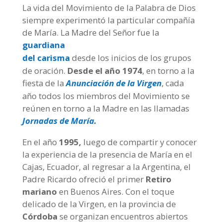
La vida del Movimiento de la Palabra de Dios
siempre experimentó la particular compañía
de María. La Madre del Señor fue la
guardiana
del carisma
desde los inicios de los grupos
de oración.
Desde el año 1974
, en torno a la
fiesta de la
Anunciación de la Virgen
, cada
año todos los miembros del Movimiento se
reúnen en torno a la Madre en las llamadas
Jornadas de María.
En el año
1995,
luego de compartir y conocer
la experiencia de la presencia de María en el
Cajas, Ecuador, al regresar a la Argentina, el
Padre Ricardo ofreció el primer
Retiro
mariano
en Buenos Aires. Con el toque
delicado de la Virgen, en la provincia de
Córdoba
se organizan encuentros abiertos