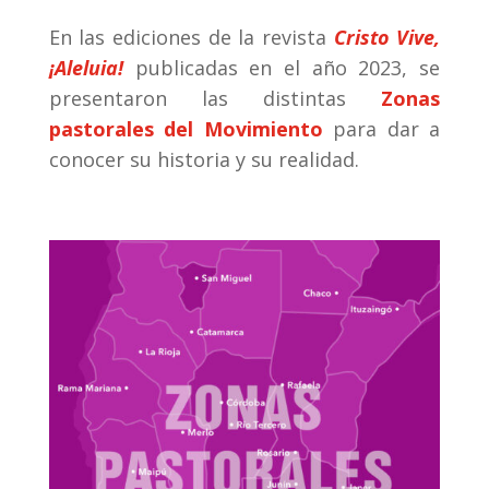
En las ediciones de la revista
Cristo Vive,
¡Aleluia!
publicadas en el año 2023, se
presentaron las distintas
Zonas
pastorales del Movimiento
para dar a
conocer su historia y su realidad.