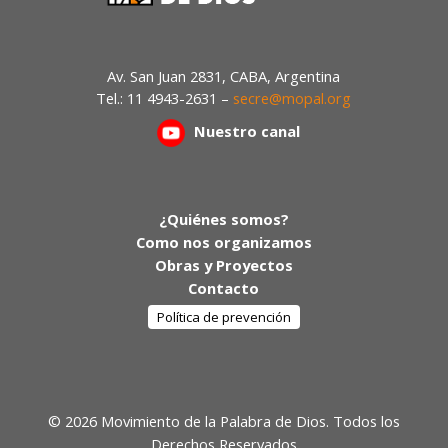
Av. San Juan 2831, CABA, Argentina
Tel.: 11 4943-2631 –
secre@mopal.org
Nuestr
o canal
¿Quiénes somos?
Como nos organizamos
Obras y Proyectos
Contacto
Política de prevención
© 2026 Movimiento de la Palabra de Dios. Todos los
Derechos Reservados