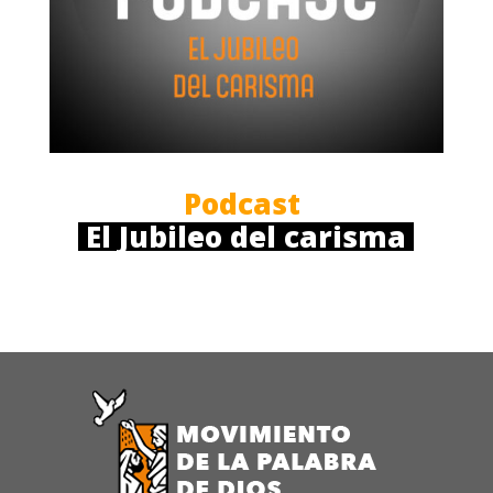
Podcast 
 El Jubileo del carisma 