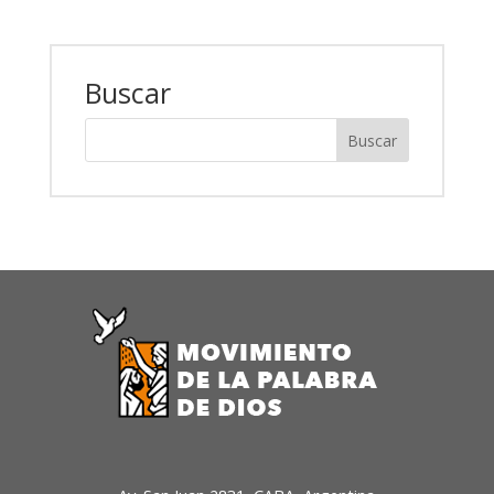
Buscar