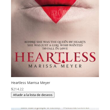
Heartless Marrisa Meyer
$
214.22
Añadir a la lista de deseos