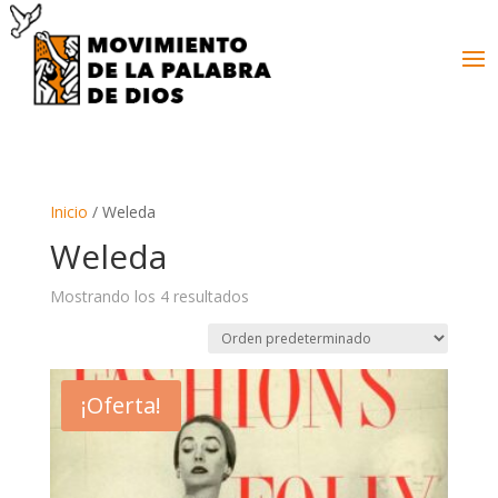
Inicio
/ Weleda
Weleda
Mostrando los 4 resultados
¡Oferta!