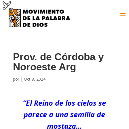
Prov. de Córdoba y
Noroeste Arg
por
|
Oct 8, 2024
“El Reino de los cielos se
parece a una semilla de
mostaza…