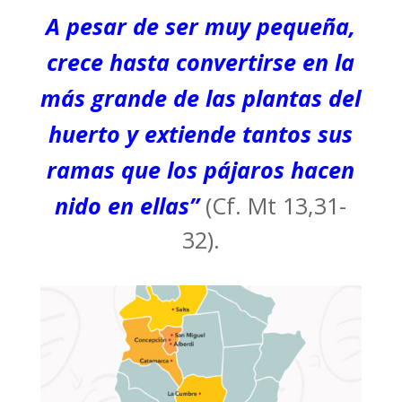
A pesar de ser muy pequeña,
crece hasta convertirse en la
más grande de las plantas del
huerto y extiende tantos sus
ramas que los pájaros hacen
nido en ellas”
(Cf. Mt 13,31-
32).