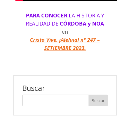
PARA CONOCER
LA HISTORIA Y
REALIDAD DE
CÓRDOBA y NOA
en
Cristo Vive, ¡Aleluia! nº 247 –
SETIEMBRE 2023.
Buscar