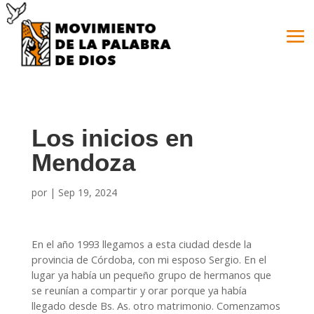
Los inicios en
Mendoza
por
|
Sep 19, 2024
En el año 1993 llegamos a esta ciudad desde la
provincia de Córdoba, con mi esposo Sergio. En el
lugar ya había un pequeño grupo de hermanos que
se reunían a compartir y orar porque ya había
llegado desde Bs. As. otro matrimonio. Comenzamos