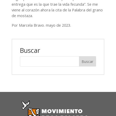
entrega que es la que trae la vida fecunda”. Se me
viene al corazón ahora la cita de la Palabra del grano
de mostaza.
Por Marcela Bravo. mayo de 2023.
Buscar