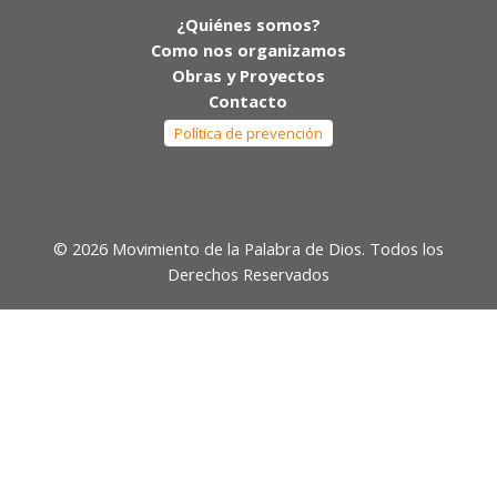
¿Quiénes somos?
Como nos organizamos
Obras y Proyectos
Contacto
Política de prevención
© 2026 Movimiento de la Palabra de Dios. Todos los
Derechos Reservados