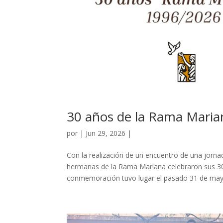
30 años de la Rama Maria
por
|
Jun 29, 2026
|
Con la realización de un encuentro de una jornad
hermanas de la Rama Mariana celebraron sus 30 
conmemoración tuvo lugar el pasado 31 de mayo