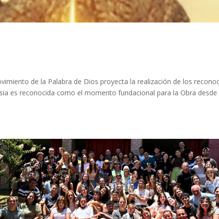
imiento de la Palabra de Dios proyecta la realización de los recono
lesia es reconocida como el momento fundacional para la Obra desde 