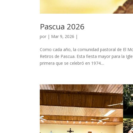
Pascua 2026
por
|
Mar 9, 2026
|
Como cada año, la comunidad pastoral de El Mov
Retiros de Pascua. Esta fiesta mayor para la Ig
primera que se celebró en 1974....