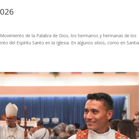
2026
l Movimiento de la Palabra de Dios, los hermanos y hermanas de los
o del Espíritu Santo en la Iglesia. En algunos sitios, como en Santi