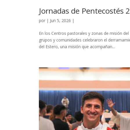
Jornadas de Pentecostés 
por
|
Jun 5, 2026
|
En los Centros pastorales y zonas de misión de
grupos y comunidades celebraron el derramamient
del Estero, una misión que acompañan...