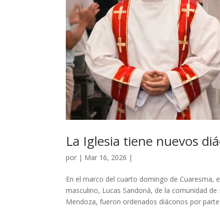
La Iglesia tiene nuevos di
por
|
Mar 16, 2026
|
En el marco del cuarto domingo de Cuaresma, 
masculino, Lucas Sandoná, de la comunidad de 
Mendoza, fueron ordenados diáconos por parte d