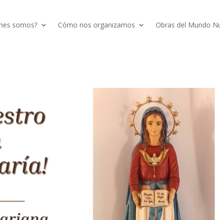
nes somos?
Cómo nos organizamos
Obras del Mundo N