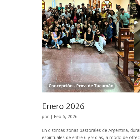
Enero 2026
por
|
Feb 6, 2026
|
En distintas zonas pastorales de Argentina, dura
espirituales de entre 6 y 9 días, a modo de ofrec