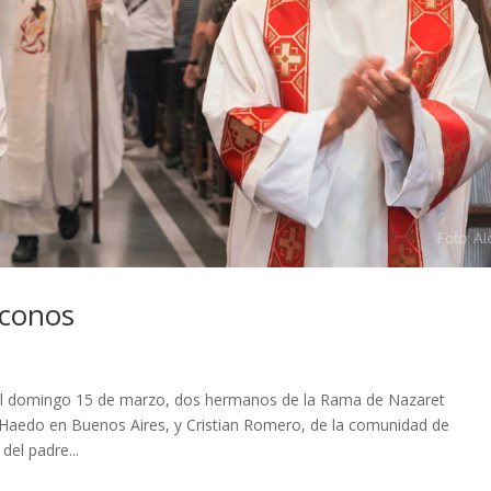
áconos
el domingo 15 de marzo, dos hermanos de la Rama de Nazaret
Haedo en Buenos Aires, y Cristian Romero, de la comunidad de
el padre...