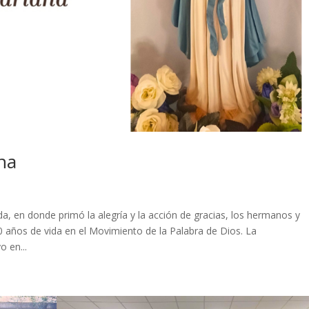
na
a, en donde primó la alegría y la acción de gracias, los hermanos y
años de vida en el Movimiento de la Palabra de Dios. La
 en...