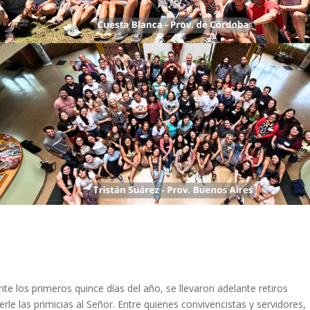
nte los primeros quince días del año, se llevaron adelante retiros
erle las primicias al Señor. Entre quienes convivencistas y servidores,