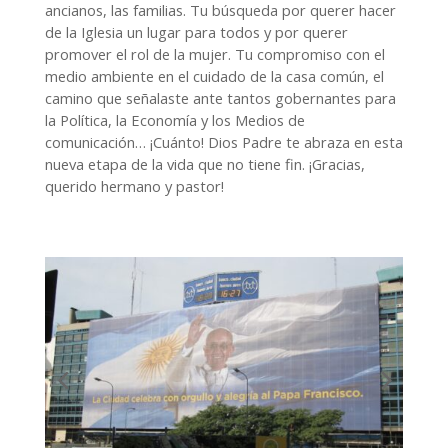
ancianos, las familias. Tu búsqueda por querer hacer
de la Iglesia un lugar para todos y por querer
promover el rol de la mujer. Tu compromiso con el
medio ambiente en el cuidado de la casa común, el
camino que señalaste ante tantos gobernantes para
la Política, la Economía y los Medios de
comunicación… ¡Cuánto! Dios Padre te abraza en esta
nueva etapa de la vida que no tiene fin. ¡Gracias,
querido hermano y pastor!