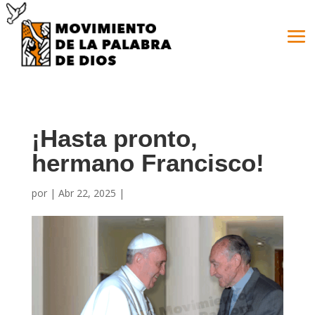
¡Hasta pronto,
hermano Francisco!
por
|
Abr 22, 2025
|