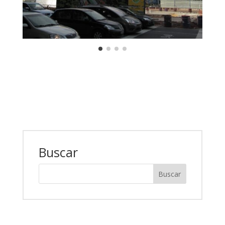
Buscar