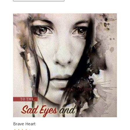
Brave Heart