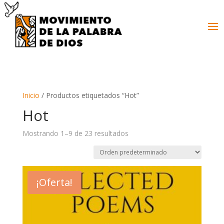
Inicio
/ Productos etiquetados “Hot”
Hot
Mostrando 1–9 de 23 resultados
¡Oferta!