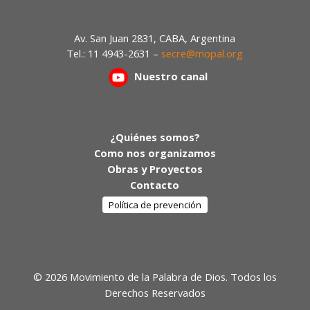
Av. San Juan 2831, CABA, Argentina
Tel.: 11 4943-2631 –
secre@mopal.org
Nuestr
o canal
¿Quiénes somos?
Como nos organizamos
Obras y Proyectos
Contacto
Política de prevención
© 2026 Movimiento de la Palabra de Dios. Todos los
Derechos Reservados