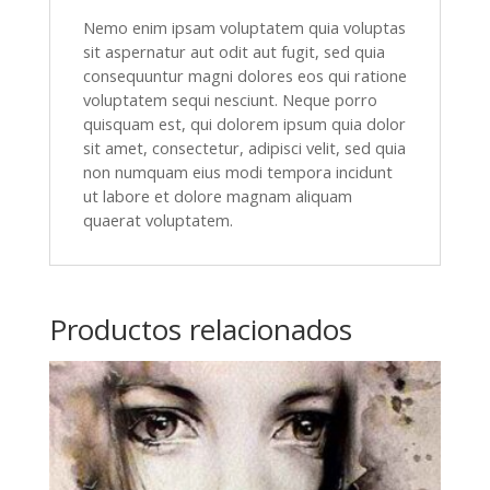
Nemo enim ipsam voluptatem quia voluptas
sit aspernatur aut odit aut fugit, sed quia
consequuntur magni dolores eos qui ratione
voluptatem sequi nesciunt. Neque porro
quisquam est, qui dolorem ipsum quia dolor
sit amet, consectetur, adipisci velit, sed quia
non numquam eius modi tempora incidunt
ut labore et dolore magnam aliquam
quaerat voluptatem.
Productos relacionados