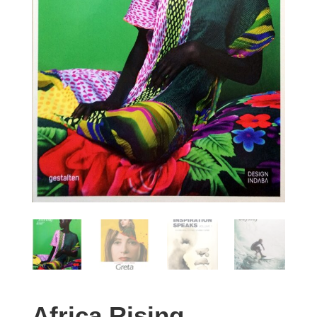
Africa Rising